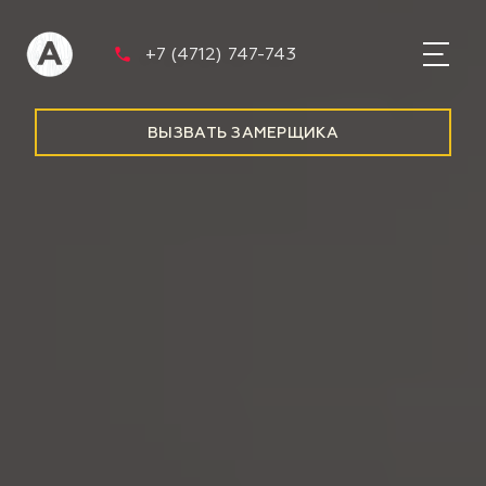
+7 (4712) 747-743
ВЫЗВАТЬ ЗАМЕРЩИКА