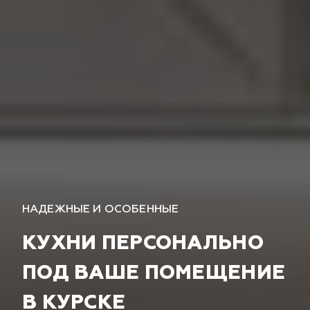
НАДЕЖНЫЕ И ОСОБЕННЫЕ
КУХНИ ПЕРСОНАЛЬНО
ПОД ВАШЕ ПОМЕЩЕНИЕ
В КУРСКЕ