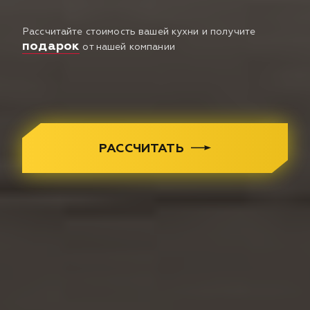
Рассчитайте стоимость вашей кухни и получите
подарок
от нашей компании
РАССЧИТАТЬ